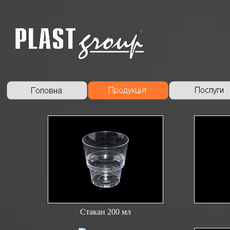
Стакан 200 мл