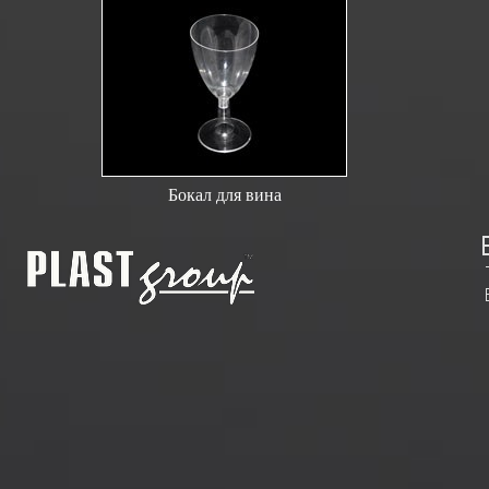
Бокал для вина